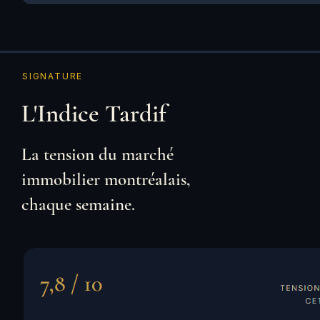
SIGNATURE
L'Indice Tardif
La tension du marché
immobilier montréalais,
chaque semaine.