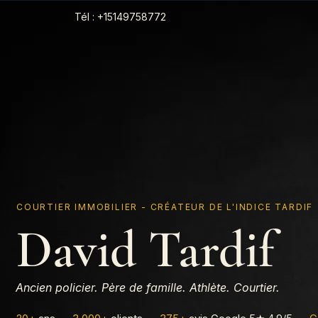
Tél : +15149758772
COURTIER IMMOBILIER - CRÉATEUR DE L'INDICE TARDIF
David Tardif
Ancien policier. Père de famille. Athlète. Courtier.