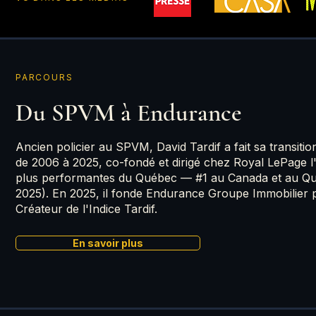
PARCOURS
Du SPVM à Endurance
Ancien policier au SPVM, David Tardif a fait sa transitio
de 2006 à 2025, co-fondé et dirigé chez Royal LePage l
plus performantes du Québec — #1 au Canada et au Q
2025). En 2025, il fonde Endurance Groupe Immobilier p
Créateur de l'Indice Tardif.
En savoir plus