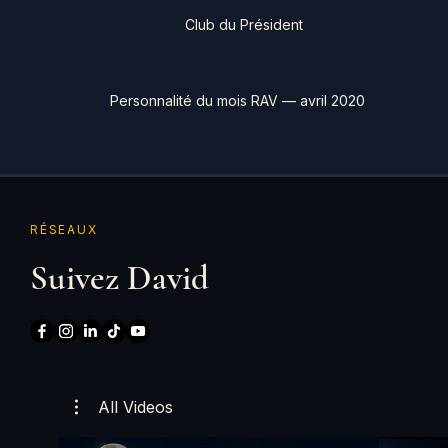
Club du Président
Personnalité du mois RAV — avril 2020
RÉSEAUX
Suivez David
All Videos