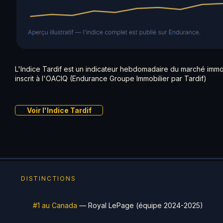
L'Indice Tardif est un indicateur hebdomadaire du marché immobi
inscrit à l'OACIQ (Endurance Groupe Immobilier par Tardif)
Voir l'Indice Tardif
DISTINCTIONS
#1 au Canada
— Royal LePage (équipe 2024-2025)