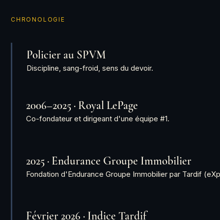
CHRONOLOGIE
Policier au SPVM
Discipline, sang-froid, sens du devoir.
2006–2025 · Royal LePage
Co-fondateur et dirigeant d'une équipe #1.
2025 · Endurance Groupe Immobilier
Fondation d'Endurance Groupe Immobilier par Tardif (eXp
Février 2026 · Indice Tardif