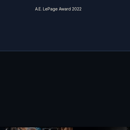
A.E. LePage Award 2022