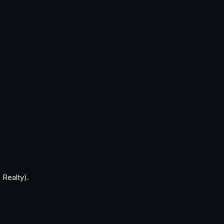
 Realty).