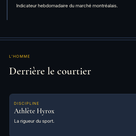
Indicateur hebdomadaire du marché montréalais.
L'HOMME
Derrière le courtier
DISCIPLINE
Athlète Hyrox
La rigueur du sport.