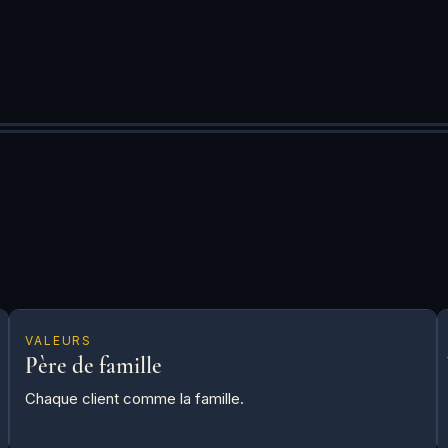
VALEURS
Père de famille
Chaque client comme la famille.